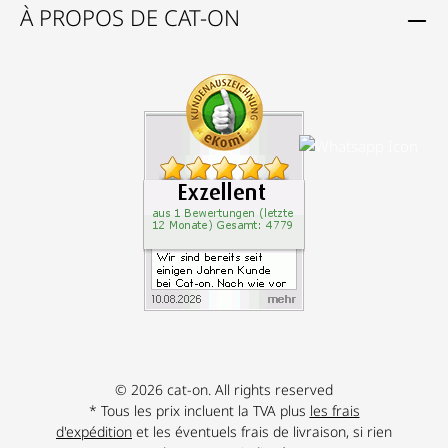
À PROPOS DE CAT-ON
© 2026 cat-on. All rights reserved
* Tous les prix incluent la TVA plus
les frais
d'expédition
et les éventuels frais de livraison, si rien