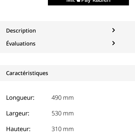
Description
Évaluations
Caractéristiques
Longueur:
490 mm
Largeur:
530 mm
Hauteur:
310 mm