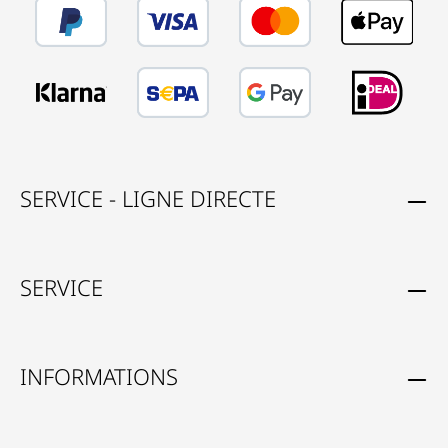
SERVICE - LIGNE DIRECTE
SERVICE
INFORMATIONS