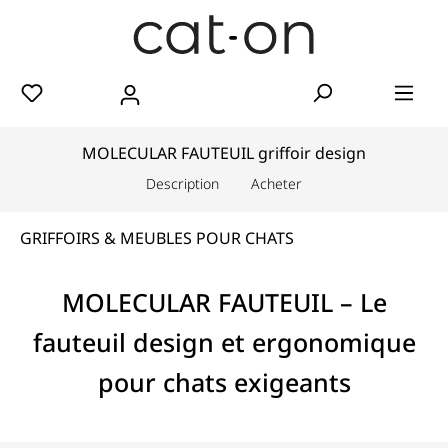
MOLECULAR FAUTEUIL griffoir design
Description
Acheter
GRIFFOIRS & MEUBLES POUR CHATS
MOLECULAR FAUTEUIL – Le
fauteuil design et ergonomique
pour chats exigeants