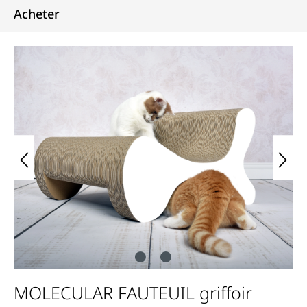
Acheter
Bildergalerie überspringen
MOLECULAR FAUTEUIL griffoir