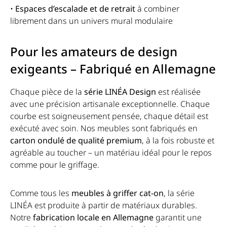
•
Espaces d’escalade et de retrait
à combiner
librement dans un univers mural modulaire
Pour les amateurs de design
exigeants – Fabriqué en Allemagne
Chaque pièce de la
série LINÉA Design
est réalisée
avec une précision artisanale exceptionnelle. Chaque
courbe est soigneusement pensée, chaque détail est
exécuté avec soin. Nos meubles sont fabriqués en
carton ondulé de qualité premium
, à la fois robuste et
agréable au toucher – un matériau idéal pour le repos
comme pour le griffage.
Comme tous les
meubles à griffer cat-on
, la série
LINÉA est produite à partir de matériaux durables.
Notre
fabrication locale en Allemagne
garantit une