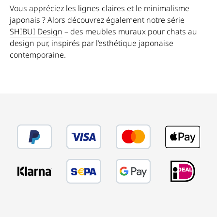
Vous appréciez les lignes claires et le minimalisme
japonais ? Alors découvrez également notre série
SHIBUI Design
– des meubles muraux pour chats au
design pur, inspirés par l’esthétique japonaise
contemporaine.