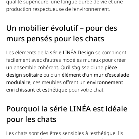
qualité supérieure, une longue durée de vie et une
production respectueuse de l’environnement.
Un mobilier évolutif – pour des
murs pensés pour les chats
Les éléments de la
série LINÉA Design
se combinent
facilement avec d’autres modèles muraux pour créer
un ensemble cohérent. Qu’il s’agisse d’une
pièce
design solitaire
ou d’un
élément d’un mur d’escalade
modulaire
, ces meubles offrent un
environnement
enrichissant et esthétique
pour votre chat.
Pourquoi la série LINÉA est idéale
pour les chats
Les chats sont des êtres sensibles à l’esthétique. Ils