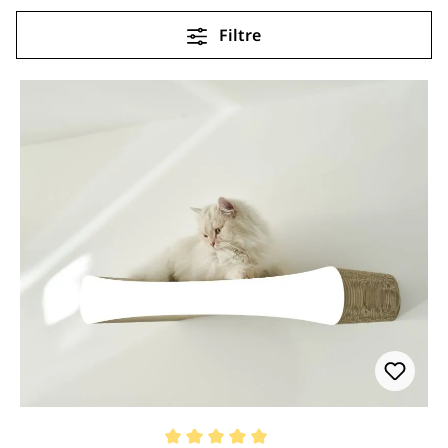
Filtre