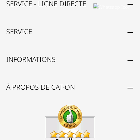
SERVICE - LIGNE DIRECTE
SERVICE
INFORMATIONS
À PROPOS DE CAT-ON