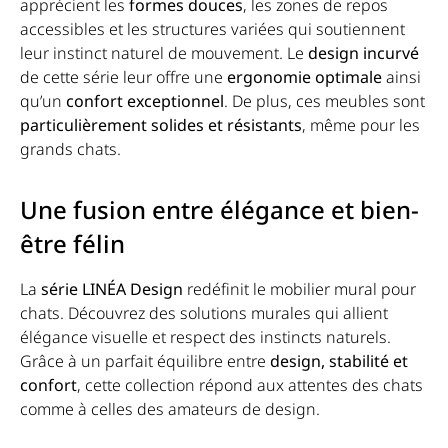
apprécient les
formes douces
, les zones de repos
accessibles et les structures variées qui soutiennent
leur instinct naturel de mouvement. Le
design incurvé
de cette série leur offre une
ergonomie optimale
ainsi
qu’un
confort exceptionnel
. De plus, ces meubles sont
particulièrement solides et résistants
, même pour les
grands chats.
Une fusion entre élégance et bien-
être félin
La
série LINÉA Design
redéfinit le mobilier mural pour
chats. Découvrez des solutions murales qui allient
élégance visuelle et respect des instincts naturels.
Grâce à un parfait équilibre entre
design, stabilité et
confort
, cette collection répond aux attentes des chats
comme à celles des amateurs de design.