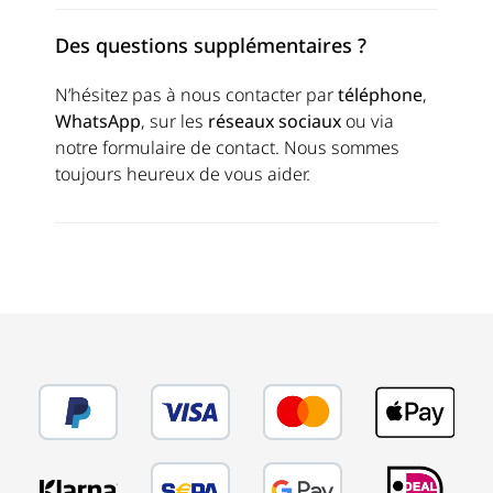
Des questions supplémentaires ?
N’hésitez pas à nous contacter par
téléphone
,
WhatsApp
, sur les
réseaux sociaux
ou via
notre
formulaire de contact
. Nous sommes
toujours heureux de vous aider.