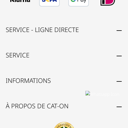
SERVICE - LIGNE DIRECTE
SERVICE
INFORMATIONS
À PROPOS DE CAT-ON