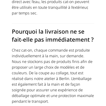
direct avec l’eau, les produits cat-on peuvent
être utilisés en toute tranquillité à l’extérieur,
par temps sec.
Pourquoi la livraison ne se
fait-elle pas immédiatement ?
Chez cat-on, chaque commande est produite
individuellement à la main, sur demande.
Nous ne stockons pas de produits finis afin de
proposer un large choix de modèles et de
couleurs. De la coupe au collage, tout est
réalisé dans notre atelier à Berlin. L’emballage
est également fait à la main et de façon
soignée pour assurer une expérience de
déballage optimale et une protection maximale
pendant le transport.