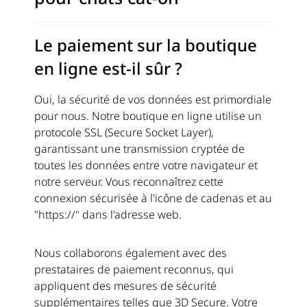
Le paiement sur la boutique
en ligne est-il sûr ?
Oui, la sécurité de vos données est primordiale
pour nous. Notre boutique en ligne utilise un
protocole SSL (Secure Socket Layer),
garantissant une transmission cryptée de
toutes les données entre votre navigateur et
notre serveur. Vous reconnaîtrez cette
connexion sécurisée à l'icône de cadenas et au
"https://" dans l'adresse web.
Nous collaborons également avec des
prestataires de paiement reconnus, qui
appliquent des mesures de sécurité
supplémentaires telles que 3D Secure. Votre