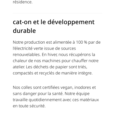
résidence.
cat-on et le développement
durable
Notre production est alimentée à 100 % par de
l'électricité verte issue de sources
renouvelables. En hiver, nous récupérons la
chaleur de nos machines pour chauffer notre
atelier. Les déchets de papier sont triés,
compactés et recyclés de manière intègre.
Nos colles sont certifiées vegan, inodores et
sans danger pour la santé. Notre équipe
travaille quotidiennement avec ces matériaux
en toute sécurité.