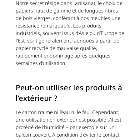
Notre secret réside dans l’artisanat, le choix de
papiers haut de gamme et de longues fibres
de bois vierges, conférant à nos meubles une
résistance remarquable. Les produits
industriels, souvent issus d’Asie ou d’Europe de
l'Est, sont généralement fabriqués à partir de
papier recyclé de mauvaise qualité,
rapidement endommagé après quelques
semaines d’utilisation.
Peut-on utiliser les produits à
l’extérieur ?
Le carton n’aime ni l’eau ni le feu. Cependant,
une utilisation en extérieur est possible s’il est
protégé de l’humidité – par exemple sur un
balcon couvert. À condition d'éviter le contact