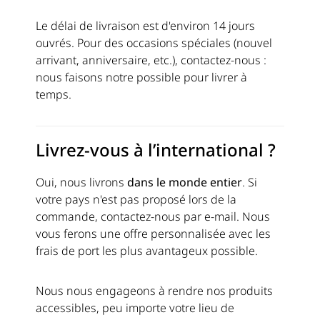
Le délai de livraison est d'environ 14 jours
ouvrés. Pour des occasions spéciales (nouvel
arrivant, anniversaire, etc.), contactez-nous :
nous faisons notre possible pour livrer à
temps.
Livrez-vous à l’international ?
Oui, nous livrons
dans le monde entier
. Si
votre pays n'est pas proposé lors de la
commande, contactez-nous par e-mail. Nous
vous ferons une offre personnalisée avec les
frais de port les plus avantageux possible.
Nous nous engageons à rendre nos produits
accessibles, peu importe votre lieu de