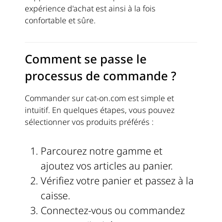
expérience d'achat est ainsi à la fois
confortable et sûre.
Comment se passe le
processus de commande ?
Commander sur cat-on.com est simple et
intuitif. En quelques étapes, vous pouvez
sélectionner vos produits préférés :
Parcourez notre gamme et
ajoutez vos articles au panier.
Vérifiez votre panier et passez à la
caisse.
Connectez-vous ou commandez