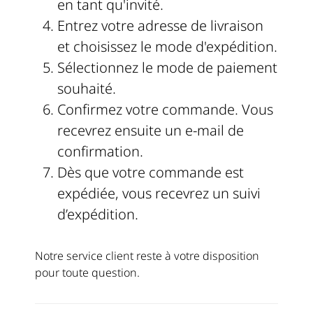
en tant qu'invité.
Entrez votre adresse de livraison
et choisissez le mode d'expédition.
Sélectionnez le mode de paiement
souhaité.
Confirmez votre commande. Vous
recevrez ensuite un e-mail de
confirmation.
Dès que votre commande est
expédiée, vous recevrez un suivi
d’expédition.
Notre service client reste à votre disposition
pour toute question.