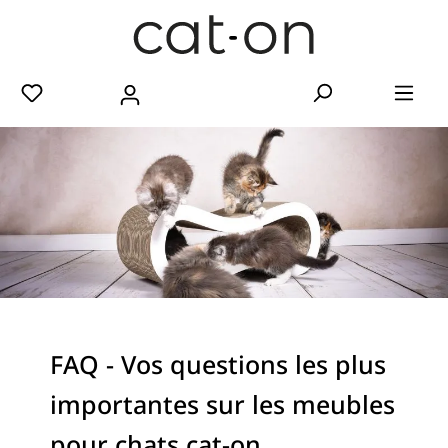
FAQ - Vos questions les plus
importantes sur les meubles
pour chats cat-on