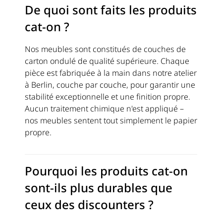
De quoi sont faits les produits
cat-on ?
Nos meubles sont constitués de couches de
carton ondulé de qualité supérieure. Chaque
pièce est fabriquée à la main dans notre atelier
à Berlin, couche par couche, pour garantir une
stabilité exceptionnelle et une finition propre.
Aucun traitement chimique n'est appliqué –
nos meubles sentent tout simplement le papier
propre.
Pourquoi les produits cat-on
sont-ils plus durables que
ceux des discounters ?