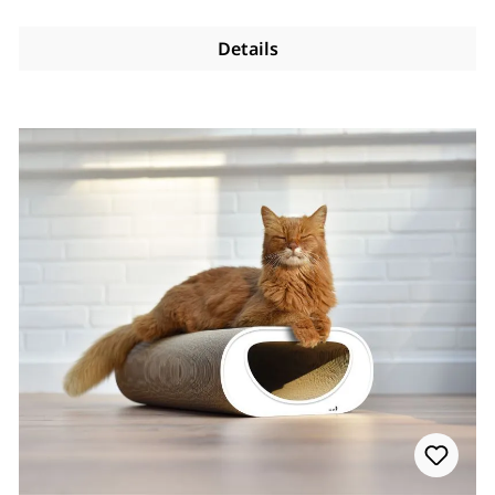
Details