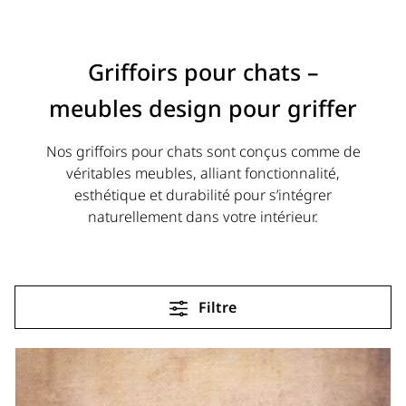
Griffoirs pour chats –
meubles design pour griffer
Nos griffoirs pour chats sont conçus comme de
véritables meubles, alliant fonctionnalité,
esthétique et durabilité pour s’intégrer
naturellement dans votre intérieur.
Filtre