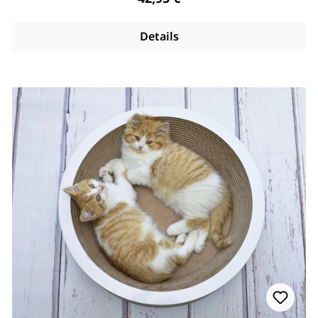
Details