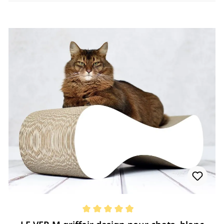
Note moyenne de 4.98 de 5 étoiles