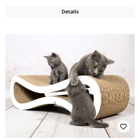
Details