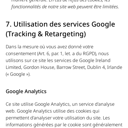
fonctionnalités de notre site web peuvent être limitées.
7. Utilisation des services Google
(Tracking & Retargeting)
Dans la mesure où vous avez donné votre
consentement (Art. 6, par. 1, let. a du RGPD), nous
utilisons sur ce site les services de Google Ireland
Limited, Gordon House, Barrow Street, Dublin 4, Irlande
(« Google »).
Google Analytics
Ce site utilise Google Analytics, un service d'analyse
web. Google Analytics utilise des cookies qui
permettent d'analyser votre utilisation du site. Les
informations générées par le cookie sont généralement