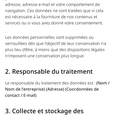
adresse, adresse e-mail et votre comportement de
navigation. Ces données ne sont traitées que si cela
est nécessaire à la fourniture de nos contenus et
services ou si vous avez donné votre consentement.
Les données personnelles sont supprimées ou
verrouillées dès que l'objectif de leur conservation n'a
plus lieu d'être, à moins que des dispositions légales
n'imposent une conservation plus longue.
2. Responsable du traitement
Le responsable du traitement des données est :
(Nom /
Nom de l'entreprise)
(Adresse)
(Coordonnées de
contact / E-mail)
3. Collecte et stockage des