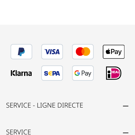
SERVICE - LIGNE DIRECTE
SERVICE