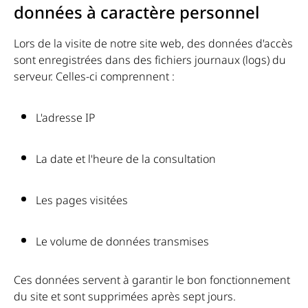
données à caractère personnel
Lors de la visite de notre site web, des données d'accès
sont enregistrées dans des fichiers journaux (logs) du
serveur. Celles-ci comprennent :
L'adresse IP
La date et l'heure de la consultation
Les pages visitées
Le volume de données transmises
Ces données servent à garantir le bon fonctionnement
du site et sont supprimées après sept jours.