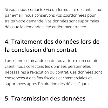
Si vous nous contactez via un formulaire de contact ou
par e-mail, nous conservons vos coordonnées pour
traiter votre demande. Vos données sont supprimées
dès que la demande a été entièrement traitée.
4. Traitement des données lors de
la conclusion d'un contrat
Lors d'une commande ou de l'ouverture d'un compte
client, nous collectons les données personnelles
nécessaires à l'exécution du contrat. Ces données sont
conservées à des fins fiscales et commerciales et
supprimées après l'expiration des délais légaux.
5. Transmission des données