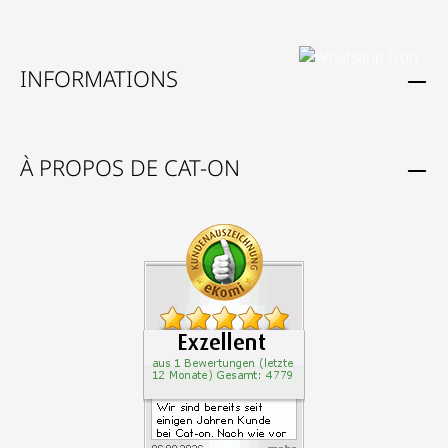
INFORMATIONS
À PROPOS DE CAT-ON