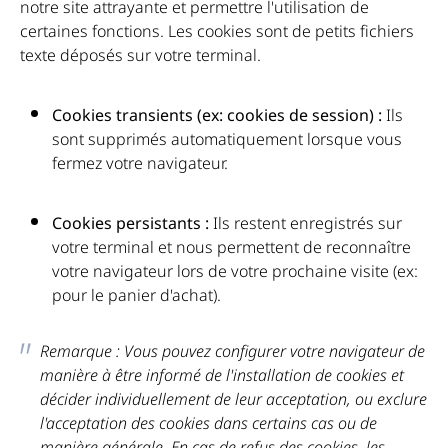
notre site attrayante et permettre l'utilisation de
certaines fonctions. Les cookies sont de petits fichiers
texte déposés sur votre terminal.
Cookies transients (ex: cookies de session) :
Ils
sont supprimés automatiquement lorsque vous
fermez votre navigateur.
Cookies persistants :
Ils restent enregistrés sur
votre terminal et nous permettent de reconnaître
votre navigateur lors de votre prochaine visite (ex:
pour le panier d'achat).
Remarque :
Vous pouvez configurer votre navigateur de
manière à être informé de l'installation de cookies et
décider individuellement de leur acceptation, ou exclure
l'acceptation des cookies dans certains cas ou de
manière générale. En cas de refus des cookies, les