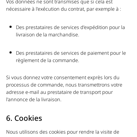
Vos données ne sont transmises que si cela est
nécessaire à l'exécution du contrat, par exemple à :
Des prestataires de services d'expédition pour la
livraison de la marchandise.
Des prestataires de services de paiement pour le
règlement de la commande.
Si vous donnez votre consentement exprès lors du
processus de commande, nous transmettrons votre
adresse e-mail au prestataire de transport pour
l'annonce de la livraison.
6. Cookies
Nous utilisons des cookies pour rendre la visite de