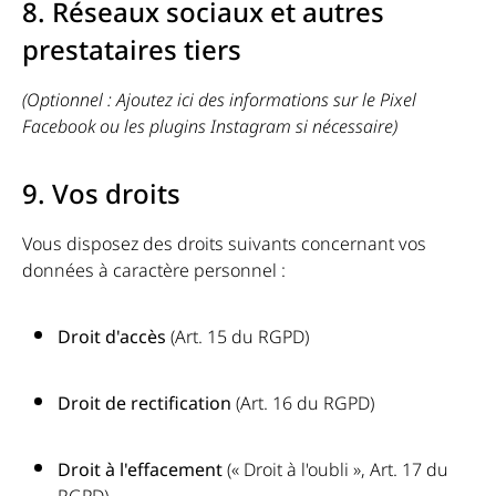
8. Réseaux sociaux et autres
prestataires tiers
(Optionnel : Ajoutez ici des informations sur le Pixel
Facebook ou les plugins Instagram si nécessaire)
9. Vos droits
Vous disposez des droits suivants concernant vos
données à
caractère personnel :
Droit d'accès
(Art. 15 du RGPD)
Droit de rectification
(Art. 16 du RGPD)
Droit à l'effacement
(« Droit à l'oubli », Art. 17 du