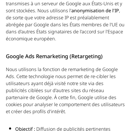
transmises à un serveur de Google aux États-Unis et y
sont stockées. Nous utilisons l'
anonymisation de l'IP
,
de sorte que votre adresse IP est préalablement
abrégée par Google dans les États membres de l'UE ou
dans d'autres États signataires de l'accord sur l'Espace
économique européen.
Google Ads Remarketing (Retargeting)
Nous utilisons la fonction de remarketing de Google
Ads. Cette technologie nous permet de re-cibler les
utilisateurs ayant déjà visité notre site via des
publicités ciblées sur d'autres sites du réseau
partenaire de Google. À cette fin, Google utilise des
cookies pour analyser le comportement des utilisateurs
et créer des profils d'intérêt.
Objectif :
Diffusion de publicités pertinentes