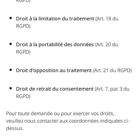
RGPD)
Droit à la limitation du traitement
(Art. 18 du
RGPD)
Droit à la portab
il
ité des données
(Art. 20 du
RGPD)
Droit d'opposition au traitement
(Art. 21 du RGPD)
Droit de retrait du consentement
(Art. 7, par. 3 du
RGPD)
Pour toute demande ou pour exercer vos droits,
veuillez nous contacter aux coordonnées indiquées ci-
dessus.