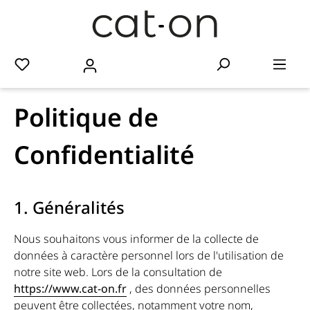
Politique de
Confidentialité
1. Généralités
Nous souhaitons vous informer de la collecte de
données à caractère personnel lors de l'utilisation de
notre site web. Lors de la consultation de
https://www.cat-on.fr
, des données personnelles
peuvent être collectées, notamment votre nom,