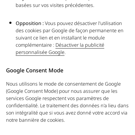
basées sur vos visites précédentes.
Opposition :
Vous pouvez désactiver l'utilisation
des cookies par Google de façon permanente en
suivant ce lien et en installant le module
complémentaire :
Désactiver la publicité
personnalisée Google
.
Google Consent Mode
Nous utilisons le mode de consentement de Google
(Google Consent Mode) pour nous assurer que les
services Google respectent vos paramètres de
confidentialité. Le traitement des données n'a lieu dans
son intégralité que si vous avez donné votre accord via
notre bannière de cookies.