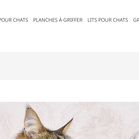
 POUR CHATS
PLANCHES À GRIFFER
LITS POUR CHATS
GR