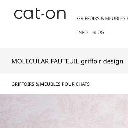
GRIFFOIRS & MEUBLES
INFO
BLOG
MOLECULAR FAUTEUIL griffoir design
GRIFFOIRS & MEUBLES POUR CHATS