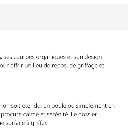
s, ses courbes organiques et son design
our offrir un lieu de repos, de griffage et
non soit étendu, en boule ou simplement en
 procure calme et sérénité. Le dossier
 surface à griffer.