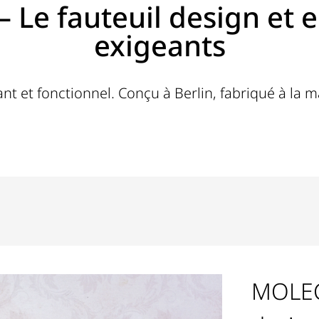
Le fauteuil design et 
exigeants
gant et fonctionnel. Conçu à Berlin, fabriqué à la m
MOLEC