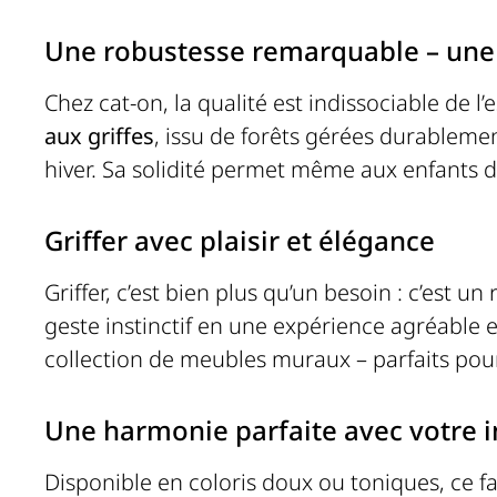
Une robustesse remarquable – une 
Chez cat-on, la qualité est indissociable de l
aux griffes
, issu de forêts gérées durablement
hiver. Sa solidité permet même aux enfants de
Griffer avec plaisir et élégance
Griffer, c’est bien plus qu’un besoin : c’est un
geste instinctif en une expérience agréable e
collection de
meubles muraux
– parfaits pou
Une harmonie parfaite avec votre i
Disponible en coloris doux ou toniques, ce fau