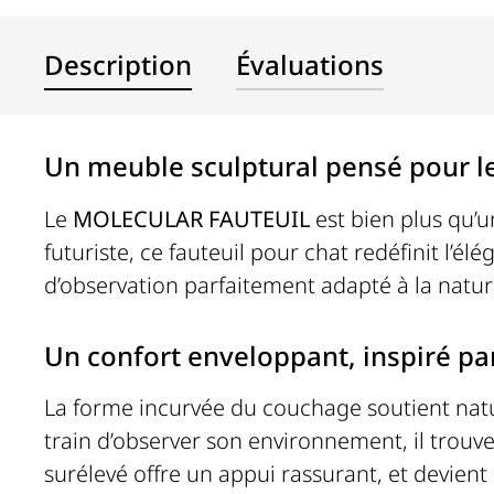
Description
Évaluations
Un meuble sculptural pensé pour le
Le
MOLECULAR FAUTEUIL
est bien plus qu’
futuriste, ce fauteuil pour chat redéfinit l’él
d’observation parfaitement adapté à la natur
Un confort enveloppant, inspiré par
La forme incurvée du couchage soutient nat
train d’observer son environnement, il trouv
surélevé offre un appui rassurant, et devient