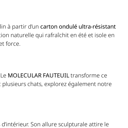
lin à partir d’un
carton ondulé ultra-résistant
ion naturelle qui rafraîchit en été et isole en
et force.
. Le
MOLECULAR FAUTEUIL
transforme ce
ec plusieurs chats, explorez également notre
’intérieur. Son allure sculpturale attire le