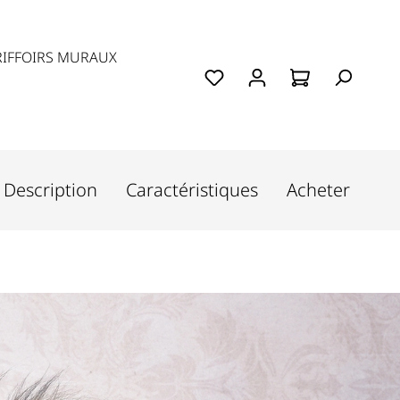
IFFOIRS MURAUX
Description
Caractéristiques
Acheter