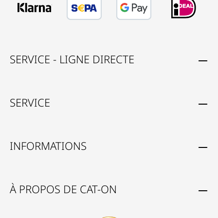
SERVICE - LIGNE DIRECTE
SERVICE
INFORMATIONS
À PROPOS DE CAT-ON