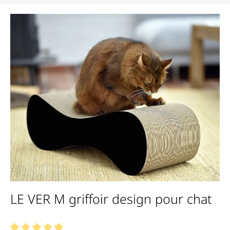
Bildergalerie überspringen
LE VER M griffoir design pour chat