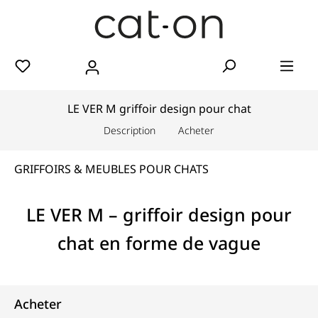
LE VER M griffoir design pour chat
Description
Acheter
GRIFFOIRS & MEUBLES POUR CHATS
LE VER M – griffoir design pour
chat en forme de vague
Acheter