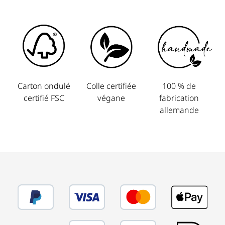
Carton ondulé
Colle certifiée
100 % de
certifié FSC
végane
fabrication
allemande