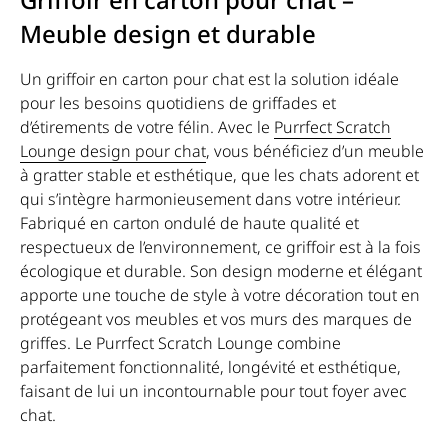
Meuble design et durable
Un griffoir en carton pour chat est la solution idéale
pour les besoins quotidiens de griffades et
d’étirements de votre félin. Avec le
Purrfect Scratch
Lounge design pour chat
, vous bénéficiez d’un meuble
à gratter stable et esthétique, que les chats adorent et
qui s’intègre harmonieusement dans votre intérieur.
Fabriqué en carton ondulé de haute qualité et
respectueux de l’environnement, ce griffoir est à la fois
écologique et durable. Son design moderne et élégant
apporte une touche de style à votre décoration tout en
protégeant vos meubles et vos murs des marques de
griffes. Le Purrfect Scratch Lounge combine
parfaitement fonctionnalité, longévité et esthétique,
faisant de lui un incontournable pour tout foyer avec
chat.