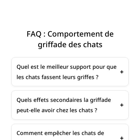
FAQ : Comportement de
griffade des chats
Quel est le meilleur support pour que
les chats fassent leurs griffes ?
Quels effets secondaires la griffade
peut-elle avoir chez les chats ?
Comment empêcher les chats de