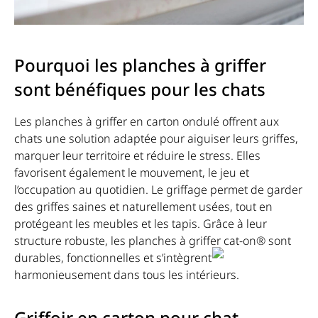
Pourquoi les planches à griffer
sont bénéfiques pour les chats
Les planches à griffer en carton ondulé offrent aux
chats une solution adaptée pour aiguiser leurs griffes,
marquer leur territoire et réduire le stress. Elles
favorisent également le mouvement, le jeu et
l’occupation au quotidien. Le griffage permet de garder
des griffes saines et naturellement usées, tout en
protégeant les meubles et les tapis. Grâce à leur
structure robuste, les planches à griffer cat-on® sont
durables, fonctionnelles et s’intègrent
harmonieusement dans tous les intérieurs.
Griffoir en carton pour chat –