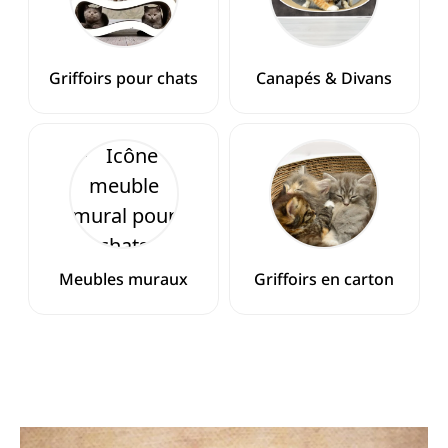
Griffoirs pour chats
Canapés & Divans
Meubles muraux
Griffoirs en carton