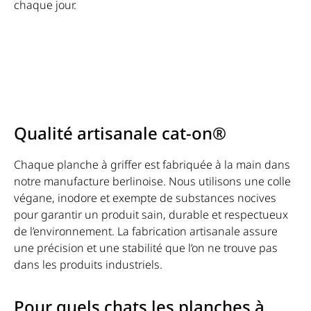
chaque jour.
Qualité artisanale cat-on®
Chaque planche à griffer est fabriquée à la main dans
notre manufacture berlinoise. Nous utilisons une colle
végane, inodore et exempte de substances nocives
pour garantir un produit sain, durable et respectueux
de l’environnement. La fabrication artisanale assure
une précision et une stabilité que l’on ne trouve pas
dans les produits industriels.
Pour quels chats les planches à