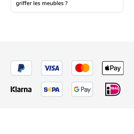
griffer les meubles ?
SERVICE - LIGNE DIRECTE