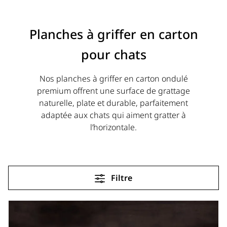
Planches à griffer en carton
pour chats
Nos planches à griffer en carton ondulé
premium offrent une surface de grattage
naturelle, plate et durable, parfaitement
adaptée aux chats qui aiment gratter à
l’horizontale.
Filtre