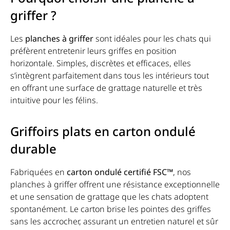
griffer ?
Les
planches à griffer
sont idéales pour les chats qui
préfèrent entretenir leurs griffes en position
horizontale. Simples, discrètes et efficaces, elles
s’intègrent parfaitement dans tous les intérieurs tout
en offrant une surface de grattage naturelle et très
intuitive pour les félins.
Griffoirs plats en carton ondulé
durable
Fabriquées en
carton ondulé certifié FSC™
, nos
planches à griffer offrent une résistance exceptionnelle
et une sensation de grattage que les chats adoptent
spontanément. Le carton brise les pointes des griffes
sans les accrocher, assurant un entretien naturel et sûr