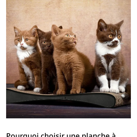
Pourquoi choisir une planche à