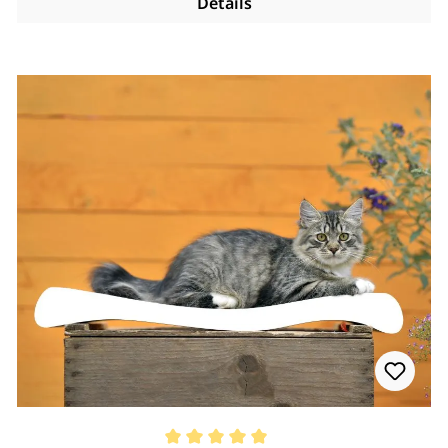
Details