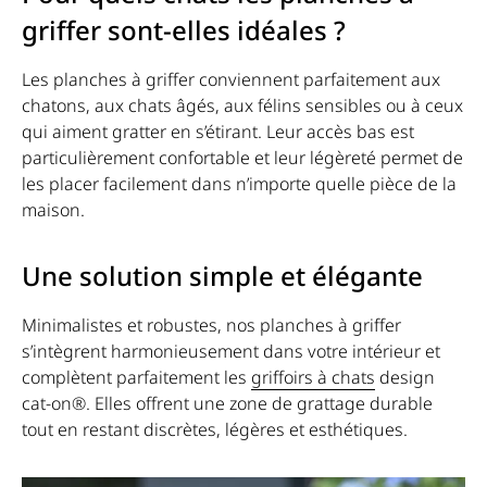
griffer sont-elles idéales ?
Les planches à griffer conviennent parfaitement aux
chatons, aux chats âgés, aux félins sensibles ou à ceux
qui aiment gratter en s’étirant. Leur accès bas est
particulièrement confortable et leur légèreté permet de
les placer facilement dans n’importe quelle pièce de la
maison.
Une solution simple et élégante
Minimalistes et robustes, nos planches à griffer
s’intègrent harmonieusement dans votre intérieur et
complètent parfaitement les
griffoirs à chats
design
cat-on®. Elles offrent une zone de grattage durable
tout en restant discrètes, légères et esthétiques.