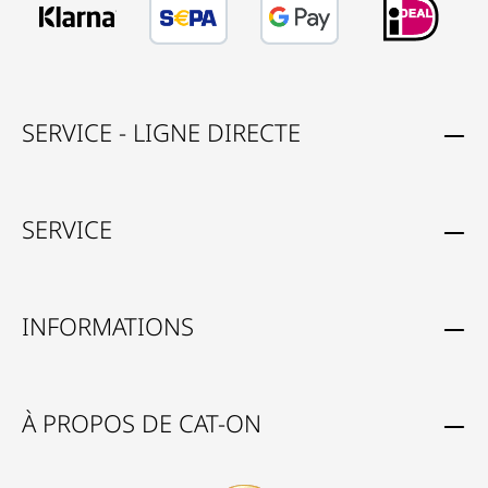
SERVICE - LIGNE DIRECTE
SERVICE
INFORMATIONS
À PROPOS DE CAT-ON