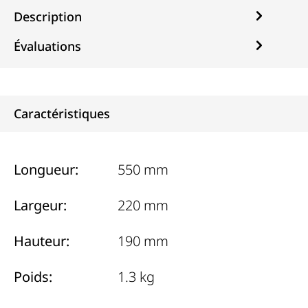
Description
Évaluations
Caractéristiques
Longueur:
550 mm
Largeur:
220 mm
Hauteur:
190 mm
Poids:
1.3 kg