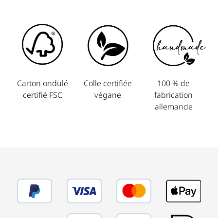
Carton ondulé
Colle certifiée
100 % de
certifié FSC
végane
fabrication
allemande