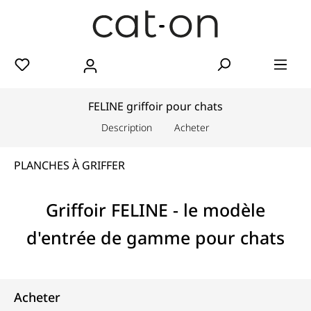
FELINE griffoir pour chats
Description
Acheter
PLANCHES À GRIFFER
Griffoir FELINE - le modèle
d'entrée de gamme pour chats
Acheter