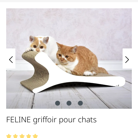
Bildergalerie überspringen
FELINE griffoir pour chats