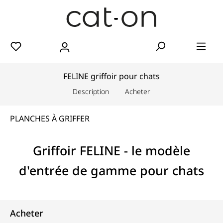
FELINE griffoir pour chats
Description
Acheter
PLANCHES À GRIFFER
Griffoir FELINE - le modèle
d'entrée de gamme pour chats
Acheter