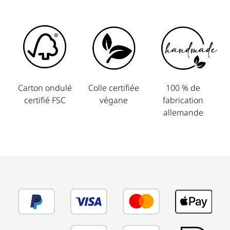
Carton ondulé
Colle certifiée
100 % de
certifié FSC
végane
fabrication
allemande