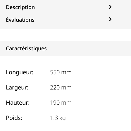
Description
Évaluations
Caractéristiques
Longueur:
550 mm
Largeur:
220 mm
Hauteur:
190 mm
Poids:
1.3 kg