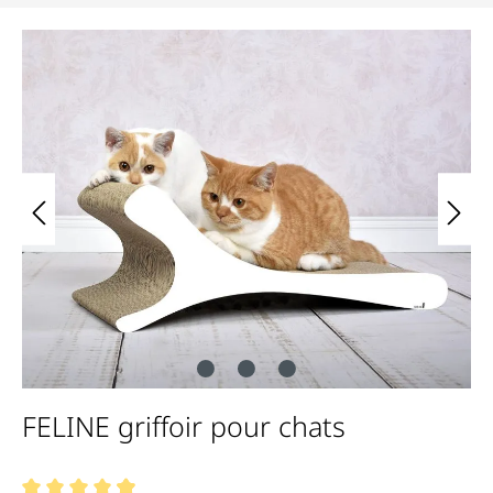
Bildergalerie überspringen
FELINE griffoir pour chats