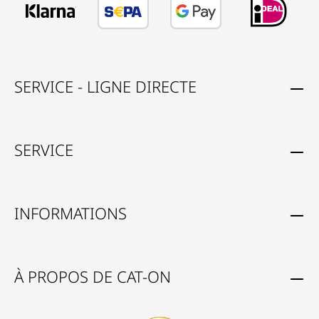
SERVICE - LIGNE DIRECTE
SERVICE
INFORMATIONS
À PROPOS DE CAT-ON