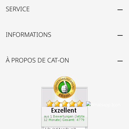
SERVICE
INFORMATIONS
À PROPOS DE CAT-ON