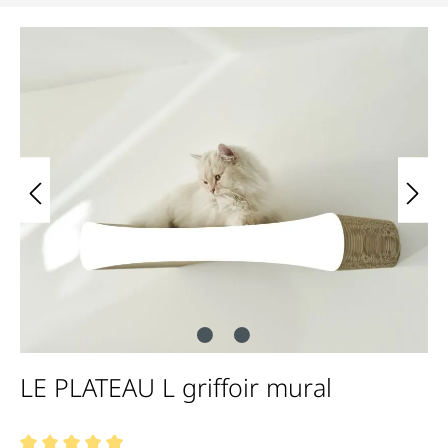
Bildergalerie überspringen
LE PLATEAU L griffoir mural