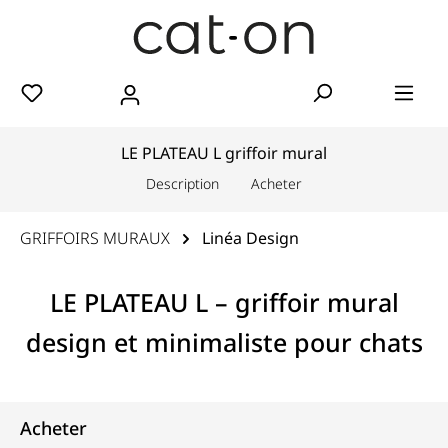
LE PLATEAU L griffoir mural
Description
Acheter
GRIFFOIRS MURAUX
Linéa Design
LE PLATEAU L – griffoir mural
design et minimaliste pour chats
Acheter