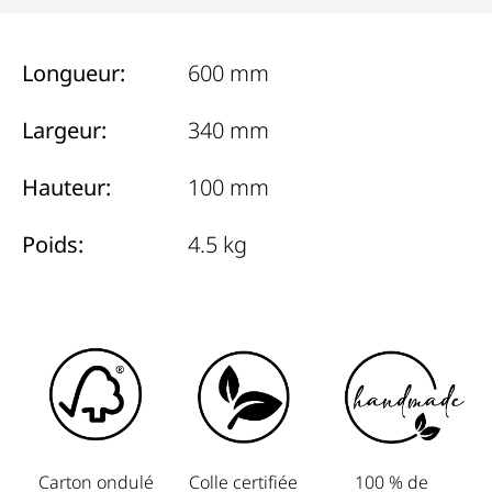
Longueur:
600 mm
Largeur:
340 mm
Hauteur:
100 mm
Poids:
4.5 kg
Carton ondulé
Colle certifiée
100 % de