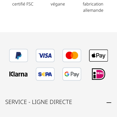
certifié FSC
végane
fabrication
allemande
SERVICE - LIGNE DIRECTE