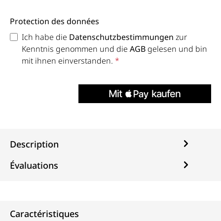
Protection des données
Ich habe die
Datenschutzbestimmungen
zur
Kenntnis genommen und die
AGB
gelesen und bin
mit ihnen einverstanden.
*
Description
Évaluations
Caractéristiques